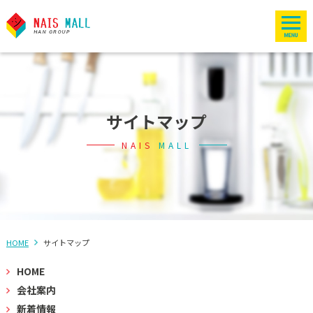
サイトマップ
NAIS
MALL
HOME
サイトマップ
HOME
会社案内
新着情報