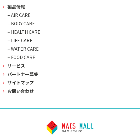
製品情報
– AIR CARE
– BODY CARE
– HEALTH CARE
– LIFE CARE
– WATER CARE
– FOOD CARE
サービス
パートナー募集
サイトマップ
お問い合わせ